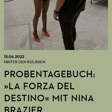
15.06.2022
HINTER DEN KULISSEN
PROBENTAGEBUCH:
»LA FORZA DEL
DESTINO« MIT NINA
BRAZIER