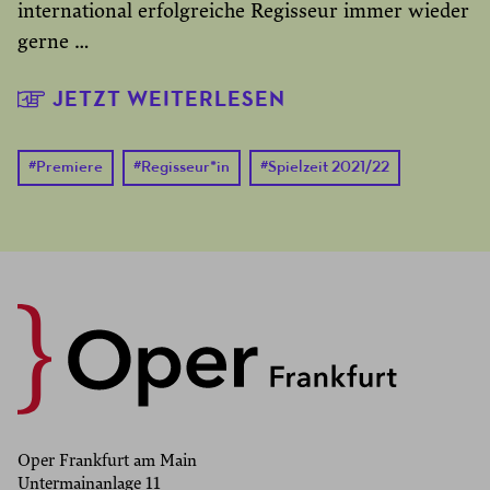
international erfolgreiche Regisseur immer wieder
gerne …
JETZT WEITERLESEN
#
Premiere
#
Regisseur*in
#
Spielzeit 2021/22
Oper Frankfurt am Main
Untermainanlage 11