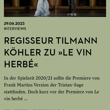
29.06.2023
INTERVIEWS
REGISSEUR TILMANN
KÖHLER ZU »LE VIN
HERBÉ«
In der Spielzeit 2020/21 sollte die Premiere von
Frank Martins Version der Tristan-Sage
stattfinden. Doch kurz vor der Premiere von Le
vin herbé …