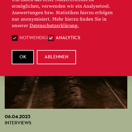
ermöglichen, verwenden wir ein Analysetool.
Auswertungen bzw. Statistiken hierzu erfolgen
nur anonymisiert. Mehr hierzu finden Sie in
unserer
Datenschutzerklärung.
NOTWENDIGE
ANALYTICS
OK
ABLEHNEN
06.04.2023
INTERVIEWS