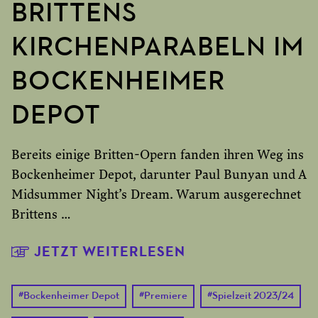
BRITTENS
KIRCHENPARABELN IM
BOCKENHEIMER
DEPOT
Bereits einige Britten-Opern fanden ihren Weg ins
Bockenheimer Depot, darunter Paul Bunyan und A
Midsummer Night’s Dream. Warum ausgerechnet
Brittens …
JETZT WEITERLESEN
#
Bockenheimer Depot
#
Premiere
#
Spielzeit 2023/24