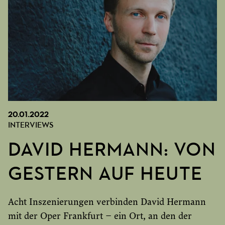
20.01.2022
INTERVIEWS
DAVID HERMANN: VON
GESTERN AUF HEUTE
Acht Inszenierungen verbinden David Hermann
mit der Oper Frankfurt – ein Ort, an den der