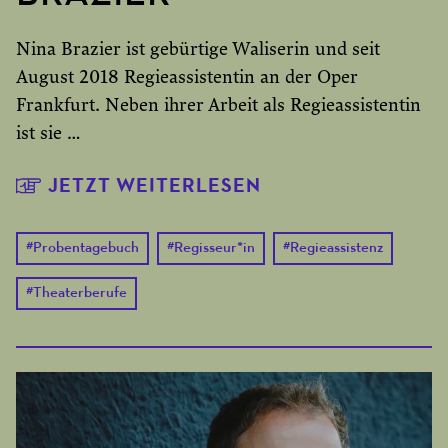
Nina Brazier ist gebürtige Waliserin und seit
August 2018 Regieassistentin an der Oper
Frankfurt. Neben ihrer Arbeit als Regieassistentin
ist sie …
JETZT WEITERLESEN
#
Probentagebuch
#
Regisseur*in
#
Regieassistenz
#
Theaterberufe