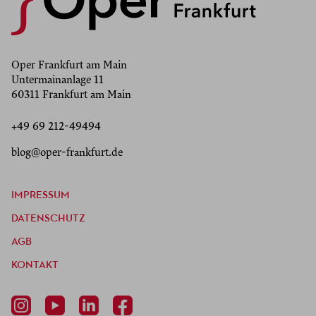
Oper Frankfurt am Main
Untermainanlage 11
60311 Frankfurt am Main
+49 69 212-49494
blog@oper-frankfurt.de
IMPRESSUM
DATENSCHUTZ
AGB
KONTAKT