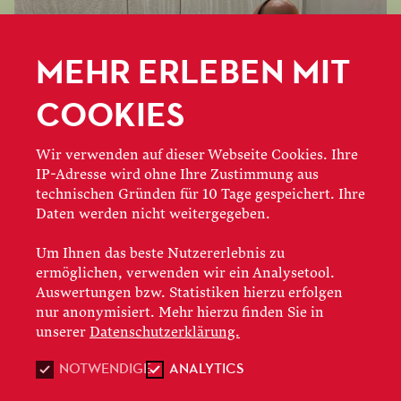
MEHR ERLEBEN MIT
COOKIES
Wir verwenden auf dieser Webseite Cookies. Ihre
IP-Adresse wird ohne Ihre Zustimmung aus
technischen Gründen für 10 Tage gespeichert. Ihre
Daten werden nicht weitergegeben.
Um Ihnen das beste Nutzererlebnis zu
ermöglichen, verwenden wir ein Analysetool.
Auswertungen bzw. Statistiken hierzu erfolgen
nur anonymisiert. Mehr hierzu finden Sie in
unserer
Datenschutzerklärung.
NOTWENDIGE
ANALYTICS
15.06.2022