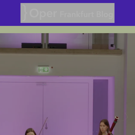
Oper Frankfurt Blog