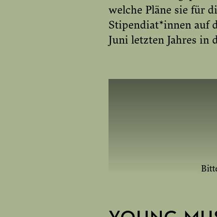
welche Pläne sie für d
Stipendiat*innen auf
Juni letzten Jahres in 
Bitt