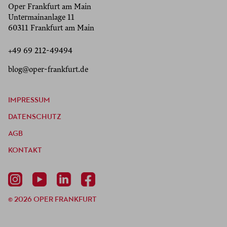
Oper Frankfurt am Main
Untermainanlage 11
60311 Frankfurt am Main
+49 69 212-49494
blog@oper-frankfurt.de
IMPRESSUM
DATENSCHUTZ
AGB
KONTAKT
© 2026 OPER FRANKFURT