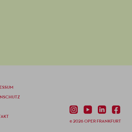
ESSUM
ENSCHUTZ
TAKT
© 2026 OPER FRANKFURT