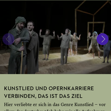
KUNSTLIED UND OPERNKARRIERE
VERBINDEN, DAS IST DAS ZIEL
Hier verliebte er sich in das Genre Kunstlied – vor