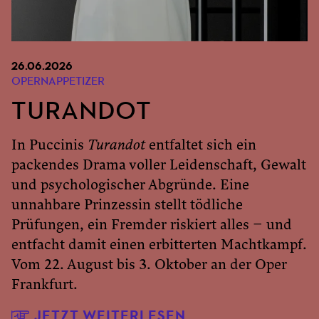
26.06.2026
OPERNAPPETIZER
TURANDOT
In Puccinis
Turandot
entfaltet sich ein
packendes Drama voller Leidenschaft, Gewalt
und psychologischer Abgründe. Eine
unnahbare Prinzessin stellt tödliche
Prüfungen, ein Fremder riskiert alles – und
entfacht damit einen erbitterten Machtkampf.
Vom 22. August bis 3. Oktober an der Oper
Frankfurt.
JETZT WEITERLESEN