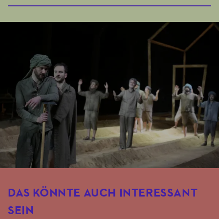
DAS KÖNNTE AUCH INTERESSANT
SEIN