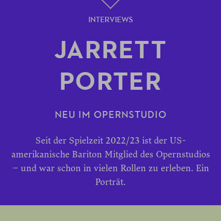
INTERVIEWS
JARRETT
PORTER
NEU IM OPERNSTUDIO
Seit der Spielzeit 2022/23 ist der US-
amerikanische Bariton Mitglied des Opernstudios
– und war schon in vielen Rollen zu erleben. Ein
Porträt.