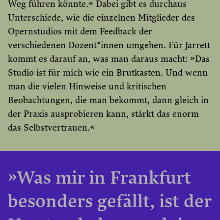
Weg führen könnte.« Dabei gibt es durchaus
Unterschiede, wie die einzelnen Mitglieder des
Opernstudios mit dem Feedback der
verschiedenen Dozent*innen umgehen. Für Jarrett
kommt es darauf an, was man daraus macht: »Das
Studio ist für mich wie ein Brutkasten. Und wenn
man die vielen Hinweise und kritischen
Beobachtungen, die man bekommt, dann gleich in
der Praxis ausprobieren kann, stärkt das enorm
das Selbstvertrauen.«
»Was mir in Frankfurt
besonders gefällt, ist der