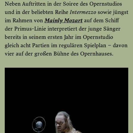
Neben Auftritten in der Soiree des Opernstudios
und in der beliebten Reihe
Intermezzo
sowie jüngst
im Rahmen von
Mainly Mozart
auf dem Schiff
der Primus-Linie interpretiert der junge Sänger
bereits in seinem ersten Jahr im Opernstudio
gleich acht Partien im regulären Spielplan – davon
vier auf der großen Bühne des Opernhauses.