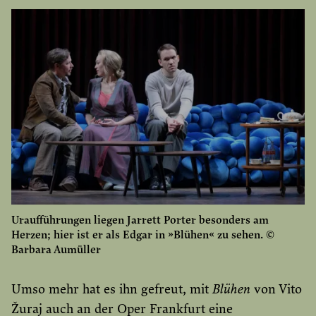
Uraufführungen liegen Jarrett Porter besonders am
Herzen; hier ist er als Edgar in »Blühen« zu sehen. ©
Barbara Aumüller
Umso mehr hat es ihn gefreut, mit
Blühen
von Vito
Žuraj auch an der Oper Frankfurt eine