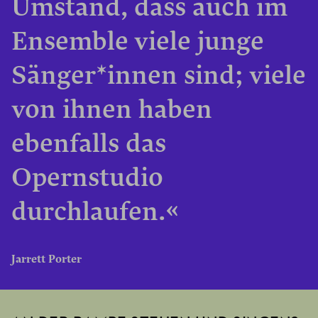
Umstand, dass auch im
Ensemble viele junge
Sänger*innen sind; viele
von ihnen haben
ebenfalls das
Opernstudio
durchlaufen.«
Jarrett Porter