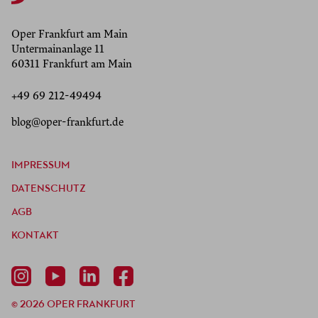
Oper Frankfurt am Main
Untermainanlage 11
60311 Frankfurt am Main
+49 69 212-49494
blog@oper-frankfurt.de
IMPRESSUM
DATENSCHUTZ
AGB
KONTAKT
© 2026 OPER FRANKFURT