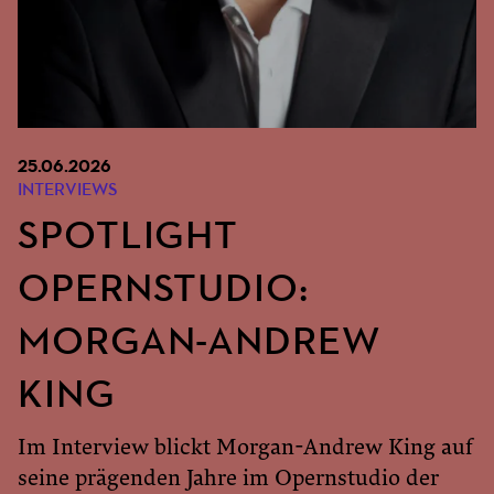
25.06.2026
INTERVIEWS
SPOTLIGHT
OPERNSTUDIO:
MORGAN-ANDREW
KING
Im Interview blickt Morgan-Andrew King auf
seine prägenden Jahre im Opernstudio der