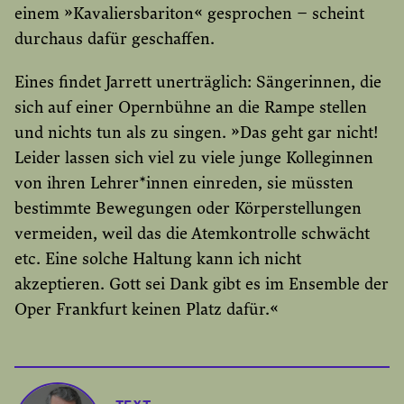
einem »Kavaliersbariton« gesprochen – scheint
durchaus dafür geschaffen.
Eines findet Jarrett unerträglich: Sängerinnen, die
sich auf einer Opernbühne an die Rampe stellen
und nichts tun als zu singen. »Das geht gar nicht!
Leider lassen sich viel zu viele junge Kolleginnen
von ihren Lehrer*innen einreden, sie müssten
bestimmte Bewegungen oder Körperstellungen
vermeiden, weil das die Atemkontrolle schwächt
etc. Eine solche Haltung kann ich nicht
akzeptieren. Gott sei Dank gibt es im Ensemble der
Oper Frankfurt keinen Platz dafür.«