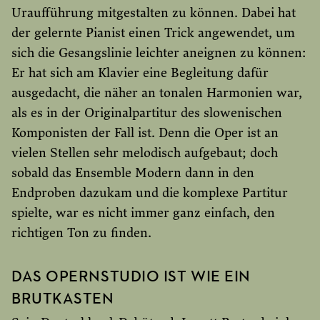
Uraufführung mitgestalten zu können. Dabei hat
der gelernte Pianist einen Trick angewendet, um
sich die Gesangslinie leichter aneignen zu können:
Er hat sich am Klavier eine Begleitung dafür
ausgedacht, die näher an tonalen Harmonien war,
als es in der Originalpartitur des slowenischen
Komponisten der Fall ist. Denn die Oper ist an
vielen Stellen sehr melodisch aufgebaut; doch
sobald das Ensemble Modern dann in den
Endproben dazukam und die komplexe Partitur
spielte, war es nicht immer ganz einfach, den
richtigen Ton zu finden.
DAS OPERNSTUDIO IST WIE EIN
BRUTKASTEN