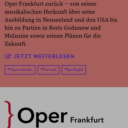
Oper Frankfurt zurück – von seiner
musikalischen Herkunft über seine
Ausbildung in Neuseeland und den USA bis
hin zu Partien in Boris Godunow und
Melusine sowie seinen Plänen für die
Zukunft.
JETZT WEITERLESEN
#
Opernstudio
#
Portrait
#
Spotlight