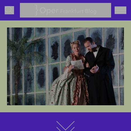
Oper Frankfurt Blog