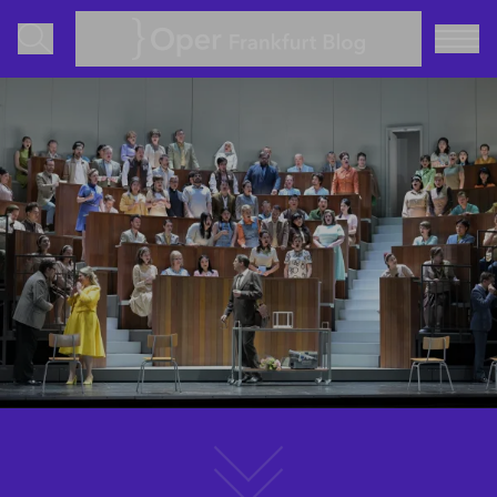
Oper Frankfurt Blog