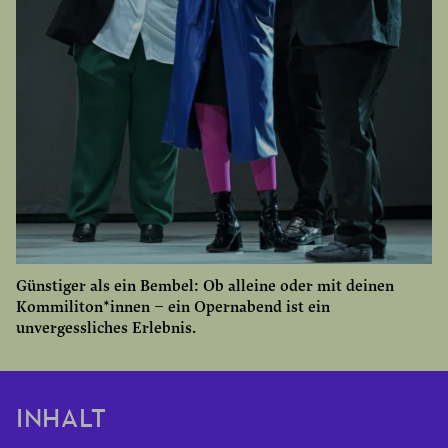
Günstiger als ein Bembel: Ob alleine oder mit deinen
Kommiliton*innen – ein Opernabend ist ein
unvergessliches Erlebnis.
INHALT