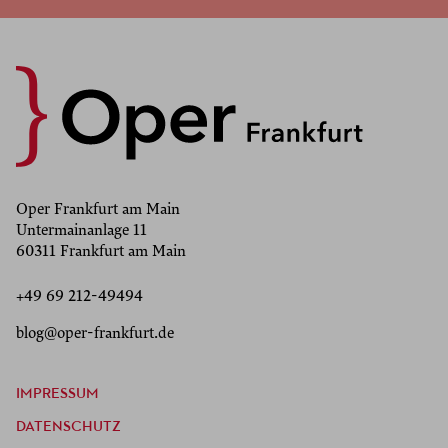
Oper Frankfurt am Main
Untermainanlage 11
60311 Frankfurt am Main
+49 69 212-49494
blog@oper-frankfurt.de
IMPRESSUM
DATENSCHUTZ