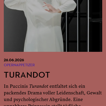
26.06.2026
OPERNAPPETIZER
TURANDOT
In Puccinis
Turandot
entfaltet sich ein
packendes Drama voller Leidenschaft, Gewalt
und psychologischer Abgründe. Eine