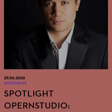
25.06.2026
INTERVIEWS
SPOTLIGHT
OPERNSTUDIO: