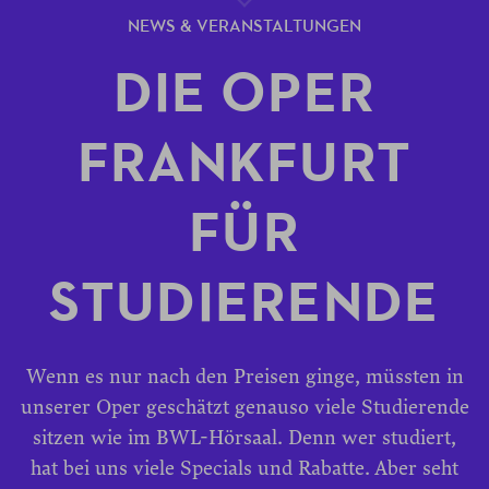
NEWS & VERANSTALTUNGEN
DIE OPER
FRANKFURT
FÜR
STUDIERENDE
Wenn es nur nach den Preisen ginge, müssten in
unserer Oper geschätzt genauso viele Studierende
sitzen wie im BWL-Hörsaal. Denn wer studiert,
hat bei uns viele Specials und Rabatte. Aber seht