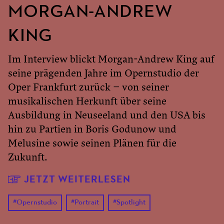
MORGAN-ANDREW
KING
Im Interview blickt Morgan-Andrew King auf
seine prägenden Jahre im Opernstudio der
Oper Frankfurt zurück – von seiner
musikalischen Herkunft über seine
Ausbildung in Neuseeland und den USA bis
hin zu Partien in Boris Godunow und
Melusine sowie seinen Plänen für die
Zukunft.
JETZT WEITERLESEN
#
Opernstudio
#
Portrait
#
Spotlight