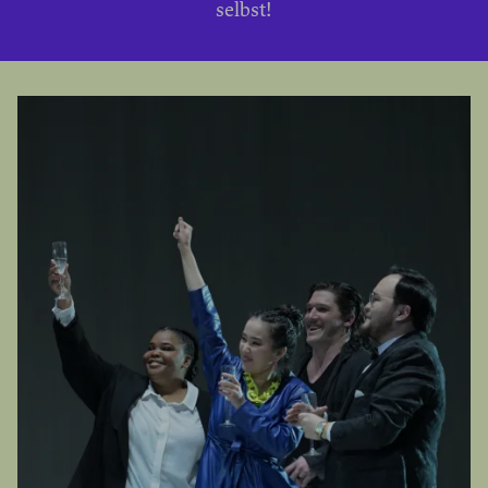
selbst!