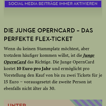
SOCIAL MEDIA BEITRÄGE IMMER AKTIVIEREN
DIE JUNGE OPERNCARD – DAS
PERFEKTE FLEX-TICKET
Wenn du keinen Stammplatz möchtest, aber
trotzdem häufiger kommen willst, ist die
Junge
OpernCard
das Richtige. Die Junge OpernCard
kostet
10 Euro pro Jahr
und ermöglicht pro
Vorstellung den Kauf von bis zu zwei Tickets für je
15 Euro – vorausgesetzt die zweite Person ist
ebenfalls nicht älter als 30.