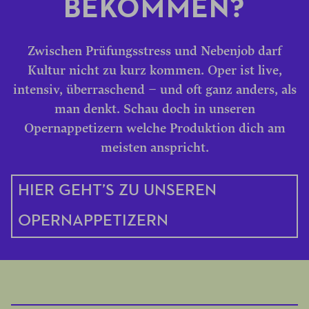
BEKOMMEN?
Zwischen Prüfungsstress und Nebenjob darf
Kultur nicht zu kurz kommen. Oper ist live,
intensiv, überraschend – und oft ganz anders, als
man denkt. Schau doch in unseren
Opernappetizern welche Produktion dich am
meisten anspricht.
HIER GEHT’S ZU UNSEREN
OPERNAPPETIZERN