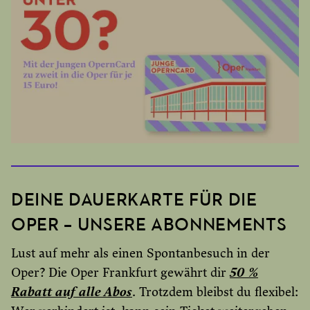
DEINE DAUERKARTE FÜR DIE
OPER – UNSERE ABONNEMENTS
Lust auf mehr als einen Spontanbesuch in der
Oper? Die Oper Frankfurt gewährt dir
50 %
Rabatt auf alle Abos
. Trotzdem bleibst du flexibel: