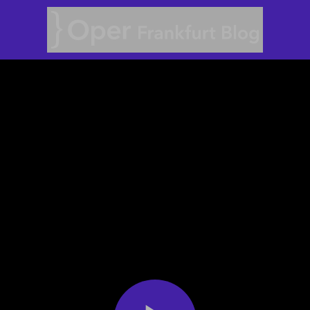
Oper Frankfurt Blog