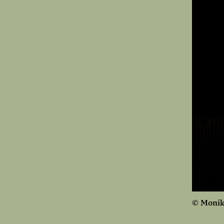
© Monik