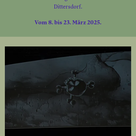
Dittersdorf.
Vom 8. bis 23. März 2025.