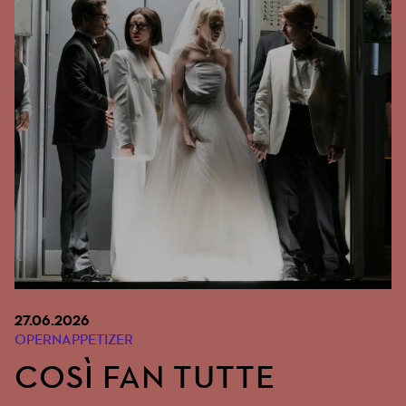
27.06.2026
OPERNAPPETIZER
COSÌ FAN TUTTE