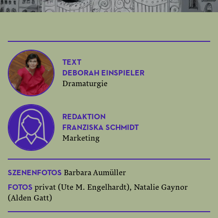
TEXT
DEBORAH EINSPIELER
Dramaturgie
REDAKTION
FRANZISKA SCHMIDT
Marketing
SZENENFOTOS
Barbara Aumüller
FOTOS
privat (Ute M. Engelhardt), Natalie Gaynor
(Alden Gatt)