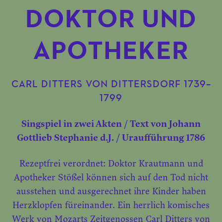
DOKTOR UND
APOTHEKER
CARL DITTERS VON DITTERSDORF 1739–
1799
Singspiel in zwei Akten / Text von Johann
Gottlieb Stephanie d.J. / Uraufführung 1786
Rezeptfrei verordnet: Doktor Krautmann und
Apotheker Stößel können sich auf den Tod nicht
ausstehen und ausgerechnet ihre Kinder haben
Herzklopfen füreinander. Ein herrlich komisches
Werk von Mozarts Zeitgenossen Carl Ditters von