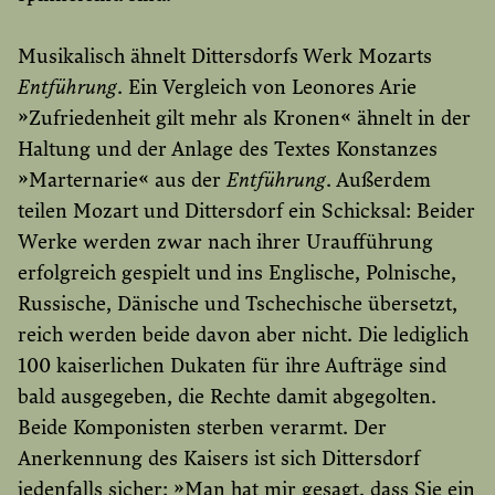
Musikalisch ähnelt Dittersdorfs Werk Mozarts
Entführung
. Ein Vergleich von Leonores Arie
»Zufriedenheit gilt mehr als Kronen« ähnelt in der
Haltung und der Anlage des Textes Konstanzes
»Marternarie« aus der
Entführung
. Außerdem
teilen Mozart und Dittersdorf ein Schicksal: Beider
Werke werden zwar nach ihrer Uraufführung
erfolgreich gespielt und ins Englische, Polnische,
Russische, Dänische und Tschechische übersetzt,
reich werden beide davon aber nicht. Die lediglich
100 kaiserlichen Dukaten für ihre Aufträge sind
bald ausgegeben, die Rechte damit abgegolten.
Beide Komponisten sterben verarmt. Der
Anerkennung des Kaisers ist sich Dittersdorf
jedenfalls sicher: »Man hat mir gesagt, dass Sie ein