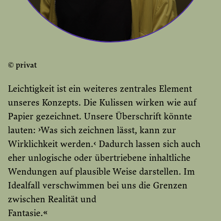
© privat
Leichtigkeit ist ein weiteres zentrales Element
unseres Konzepts. Die Kulissen wirken wie auf
Papier gezeichnet. Unsere Überschrift könnte
lauten: ›Was sich zeichnen lässt, kann zur
Wirklichkeit werden.‹ Dadurch lassen sich auch
eher unlogische oder übertriebene inhaltliche
Wendungen auf plausible Weise darstellen. Im
Idealfall verschwimmen bei uns die Grenzen
zwischen Realität und
Fantasie.«