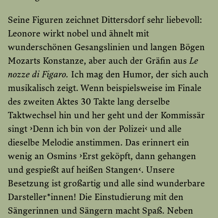
Seine Figuren zeichnet Dittersdorf sehr liebevoll:
Leonore wirkt nobel und ähnelt mit
wunderschönen Gesangslinien und langen Bögen
Mozarts Konstanze, aber auch der Gräfin aus
Le
nozze di Figaro.
Ich mag den Humor, der sich auch
musikalisch zeigt. Wenn beispielsweise im Finale
des zweiten Aktes 30 Takte lang derselbe
Taktwechsel hin und her geht und der Kommissär
singt ›Denn ich bin von der Polizei‹ und alle
dieselbe Melodie anstimmen. Das erinnert ein
wenig an Osmins ›Erst geköpft, dann gehangen
und gespießt auf heißen Stangen‹. Unsere
Besetzung ist großartig und alle sind wunderbare
Darsteller*innen! Die Einstudierung mit den
Sängerinnen und Sängern macht Spaß. Neben