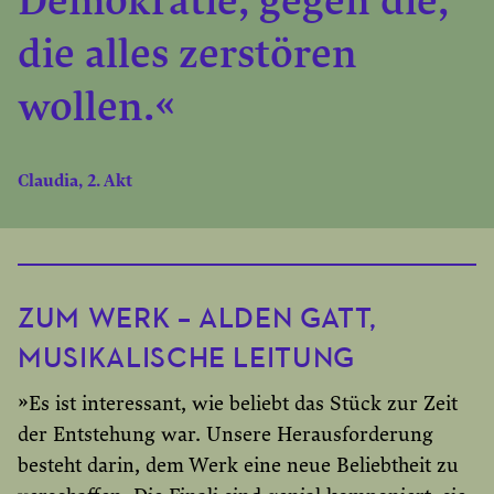
Demokratie, gegen die,
die alles zerstören
wollen.«
Claudia, 2. Akt
ZUM WERK – ALDEN GATT,
MUSIKALISCHE LEITUNG
»Es ist interessant, wie beliebt das Stück zur Zeit
der Entstehung war. Unsere Herausforderung
besteht darin, dem Werk eine neue Beliebtheit zu