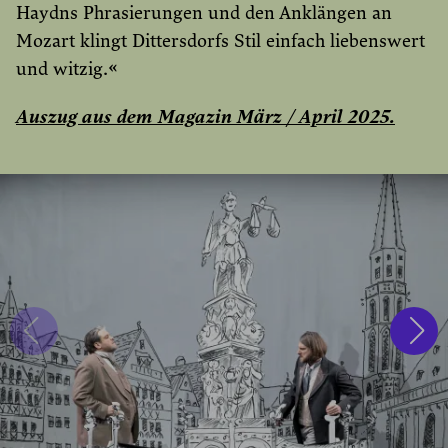
Haydns Phrasierungen und den Anklängen an
Mozart klingt Dittersdorfs Stil einfach liebenswert
und witzig.«
Auszug aus dem Magazin März / April 2025.