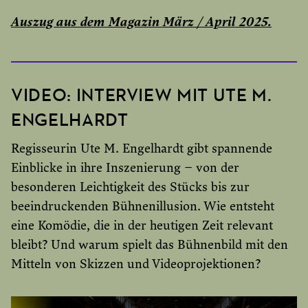
Auszug aus dem Magazin März / April 2025.
VIDEO: INTERVIEW MIT UTE M.
ENGELHARDT
Regisseurin Ute M. Engelhardt gibt spannende
Einblicke in ihre Inszenierung – von der
besonderen Leichtigkeit des Stücks bis zur
beeindruckenden Bühnenillusion. Wie entsteht
eine Komödie, die in der heutigen Zeit relevant
bleibt? Und warum spielt das Bühnenbild mit den
Mitteln von Skizzen und Videoprojektionen?