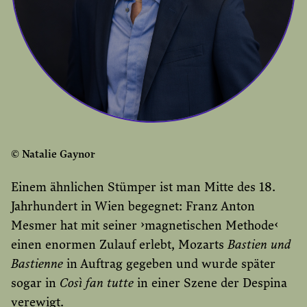
© Natalie Gaynor
Einem ähnlichen Stümper ist man Mitte des 18.
Jahrhundert in Wien begegnet: Franz Anton
Mesmer hat mit seiner ›magnetischen Methode‹
einen enormen Zulauf erlebt, Mozarts
Bastien und
Bastienne
in Auftrag gegeben und wurde später
sogar in
Così fan tutte
in einer Szene der Despina
verewigt.