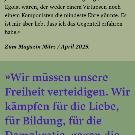
Egoist wären, der weder einem Virtuosen noch
einem Komponisten die mindeste Ehre gönnte. Es
ist mir aber lieb, dass ich das Gegenteil erfahren
habe.«
Zum Magazin März / April 2025.
»Wir müssen unsere
Freiheit verteidigen. Wir
kämpfen für die Liebe,
für Bildung, für die