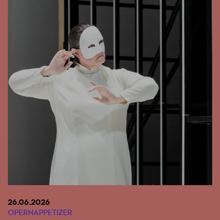
26.06.2026
OPERNAPPETIZER