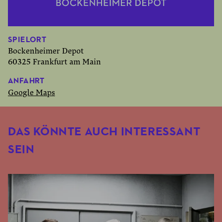
SPIELORT
Bockenheimer Depot
60325 Frankfurt am Main
ANFAHRT
Google Maps
DAS KÖNNTE AUCH INTERESSANT
SEIN