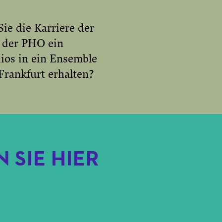
ie die Karriere der
 der PHO ein
ios in ein Ensemble
Frankfurt erhalten?
 SIE HIER