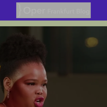
Oper Frankfurt Blog