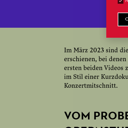
Im März 2023 sind die
erschienen, bei denen
ersten beiden Videos 
im Stil einer Kurzdok
Konzertmitschnitt.
VOM PROBE