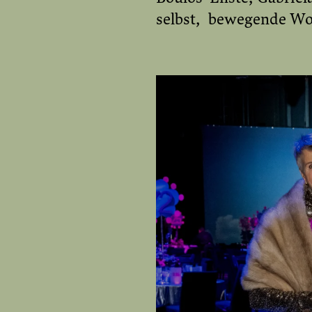
selbst, bewegende Wor