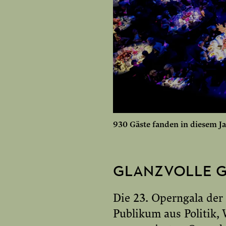
930 Gäste fanden in diesem J
GLANZVOLLE G
Die 23. Operngala der
Publikum aus Politik,