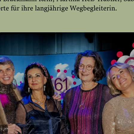
te für ihre langjährige Wegbegleiterin.