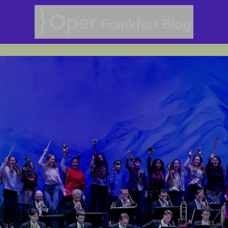
Oper Frankfurt Blog