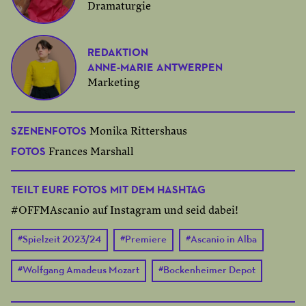
Dramaturgie
REDAKTION
ANNE-MARIE ANTWERPEN
Marketing
SZENENFOTOS
Monika Rittershaus
FOTOS
Frances Marshall
TEILT EURE FOTOS MIT DEM HASHTAG
#OFFMAscanio auf Instagram und seid dabei!
#
Spielzeit 2023/24
#
Premiere
#
Ascanio in Alba
#
Wolfgang Amadeus Mozart
#
Bockenheimer Depot