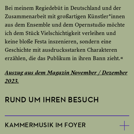
Bei meinem Regiedebüt in Deutschland und der
Zusammenarbeit mit großartigen Künstler*innen
aus dem Ensemble und dem Opernstudio möchte
ich dem Stück Vielschichtigkeit verleihen und
keine bloße Festa inszenieren, sondern eine
Geschichte mit ausdrucksstarken Charakteren
erzählen, die das Publikum in ihren Bann zieht.«
Auszug aus dem Magazin November / Dezember
2023.
RUND UM IHREN BESUCH
KAMMERMUSIK IM FOYER