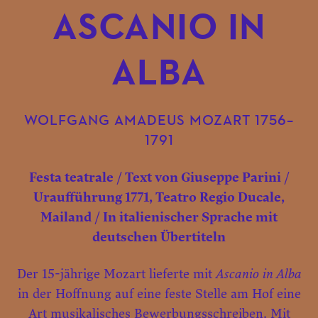
ASCANIO IN
ALBA
WOLFGANG AMADEUS MOZART 1756–
1791
Festa teatrale / Text von Giuseppe Parini /
Uraufführung 1771, Teatro Regio Ducale,
Mailand / In italienischer Sprache mit
deutschen Übertiteln
Der 15-jährige Mozart lieferte mit
Ascanio in Alba
in der Hoffnung auf eine feste Stelle am Hof eine
Art musikalisches Bewerbungsschreiben. Mit