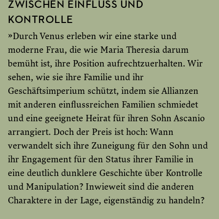
ZWISCHEN EINFLUSS UND
KONTROLLE
»Durch Venus erleben wir eine starke und
moderne Frau, die wie Maria Theresia darum
bemüht ist, ihre Position aufrechtzuerhalten. Wir
sehen, wie sie ihre Familie und ihr
Geschäftsimperium schützt, indem sie Allianzen
mit anderen einflussreichen Familien schmiedet
und eine geeignete Heirat für ihren Sohn Ascanio
arrangiert. Doch der Preis ist hoch: Wann
verwandelt sich ihre Zuneigung für den Sohn und
ihr Engagement für den Status ihrer Familie in
eine deutlich dunklere Geschichte über Kontrolle
und Manipulation? Inwieweit sind die anderen
Charaktere in der Lage, eigenständig zu handeln?