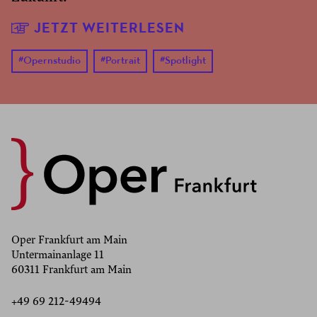
JETZT WEITERLESEN
#
Opernstudio
#
Portrait
#
Spotlight
Oper Frankfurt am Main
Untermainanlage 11
60311 Frankfurt am Main
+49 69 212-49494