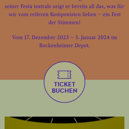
seiner Festa teatrale zeigt er bereits all das, was für
wir vom reiferen Komponisten lieben – ein Fest
der Stimmen!
Vom 17. Dezember 2023 – 3. Januar 2024 im
Bockenheimer Depot.
TICKET
BUCHEN