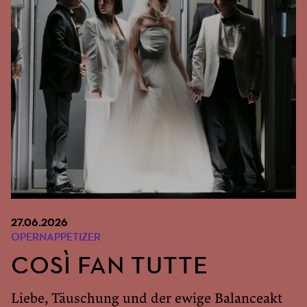
27.06.2026
OPERNAPPETIZER
COSÌ FAN TUTTE
Liebe, Täuschung und der ewige Balanceakt