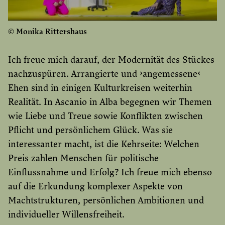
© Monika Rittershaus
Ich freue mich darauf, der Modernität des Stückes
nachzuspüren. Arrangierte und ›angemessene‹
Ehen sind in einigen Kulturkreisen weiterhin
Realität. In Ascanio in Alba begegnen wir Themen
wie Liebe und Treue sowie Konflikten zwischen
Pflicht und persönlichem Glück. Was sie
interessanter macht, ist die Kehrseite: Welchen
Preis zahlen Menschen für politische
Einflussnahme und Erfolg? Ich freue mich ebenso
auf die Erkundung komplexer Aspekte von
Machtstrukturen, persönlichen Ambitionen und
individueller Willensfreiheit.