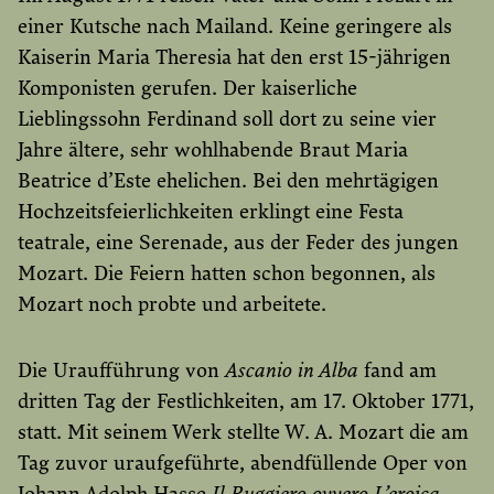
einer Kutsche nach Mailand. Keine geringere als
Kaiserin Maria Theresia hat den erst 15-jährigen
Komponisten gerufen. Der kaiserliche
Lieblingssohn Ferdinand soll dort zu seine vier
Jahre ältere, sehr wohlhabende Braut Maria
Beatrice d’Este ehelichen. Bei den mehrtägigen
Hochzeitsfeierlichkeiten erklingt eine Festa
teatrale, eine Serenade, aus der Feder des jungen
Mozart. Die Feiern hatten schon begonnen, als
Mozart noch probte und arbeitete.
Die Uraufführung von
Ascanio in Alba
fand am
dritten Tag der Festlichkeiten, am 17. Oktober 1771,
statt. Mit seinem Werk stellte W. A. Mozart die am
Tag zuvor uraufgeführte, abendfüllende Oper von