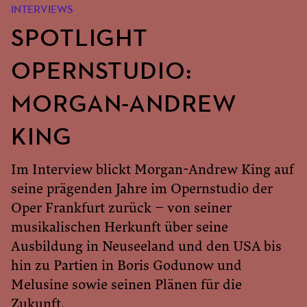
INTERVIEWS
SPOTLIGHT
OPERNSTUDIO:
MORGAN-ANDREW
KING
Im Interview blickt Morgan-Andrew King auf
seine prägenden Jahre im Opernstudio der
Oper Frankfurt zurück – von seiner
musikalischen Herkunft über seine
Ausbildung in Neuseeland und den USA bis
hin zu Partien in Boris Godunow und
Melusine sowie seinen Plänen für die
Zukunft.