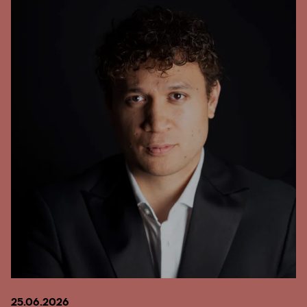
25.06.2026