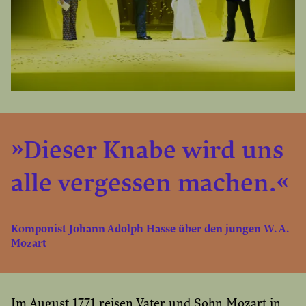
»Dieser Knabe wird uns
alle vergessen machen.«
Komponist Johann Adolph Hasse über den jungen W. A.
Mozart
Im August 1771 reisen Vater und Sohn Mozart in