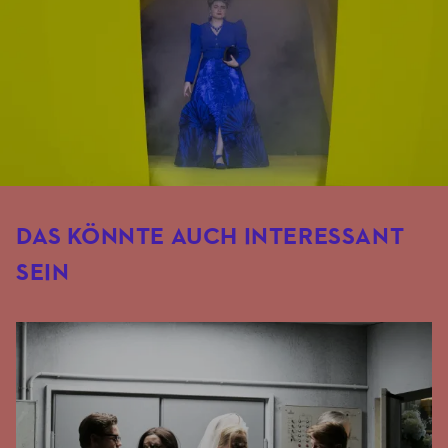
DAS KÖNNTE AUCH INTERESSANT
SEIN