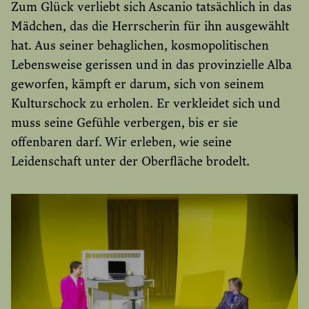
Zum Glück verliebt sich Ascanio tatsächlich in das
Mädchen, das die Herrscherin für ihn ausgewählt
hat. Aus seiner behaglichen, kosmopolitischen
Lebensweise gerissen und in das provinzielle Alba
geworfen, kämpft er darum, sich von seinem
Kulturschock zu erholen. Er verkleidet sich und
muss seine Gefühle verbergen, bis er sie
offenbaren darf. Wir erleben, wie seine
Leidenschaft unter der Oberfläche brodelt.