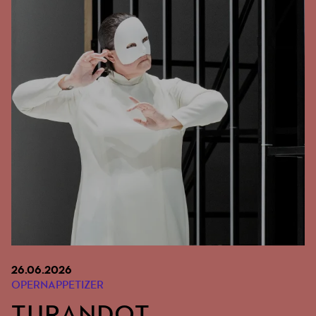
26.06.2026
OPERNAPPETIZER