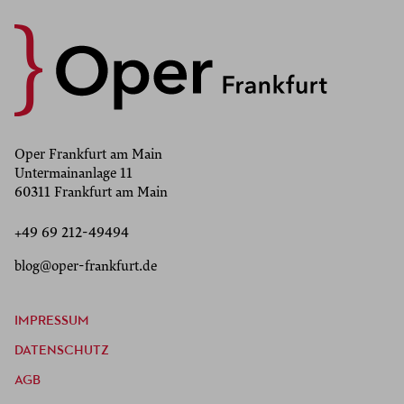
Oper Frankfurt am Main
Untermainanlage 11
60311 Frankfurt am Main
+49 69 212-49494
blog@oper-frankfurt.de
IMPRESSUM
DATENSCHUTZ
AGB