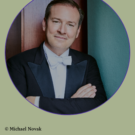
© Michael Novak