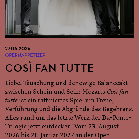
27.06.2026
OPERNAPPETIZER
COSÌ FAN TUTTE
Liebe, Täuschung und der ewige Balanceakt
zwischen Schein und Sein: Mozarts
Così fan
tutte
ist ein raffiniertes Spiel um Treue,
Verführung und die Abgründe des Begehrens.
Alles rund um das letzte Werk der Da-Ponte-
Trilogie jetzt entdecken! Vom 23. August
2026 bis 21. Januar 2027 an der Oper