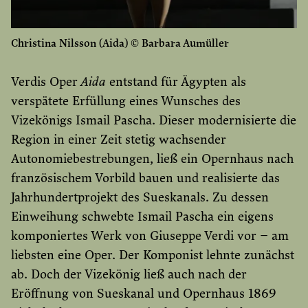
Christina Nilsson (Aida) © Barbara Aumüller
Verdis Oper
Aida
entstand für Ägypten als
verspätete Erfüllung eines Wunsches des
Vizekönigs Ismail Pascha. Dieser modernisierte die
Region in einer Zeit stetig wachsender
Autonomiebestrebungen, ließ ein Opernhaus nach
französischem Vorbild bauen und realisierte das
Jahrhundertprojekt des Sueskanals. Zu dessen
Einweihung schwebte Ismail Pascha ein eigens
komponiertes Werk von Giuseppe Verdi vor – am
liebsten eine Oper. Der Komponist lehnte zunächst
ab. Doch der Vizekönig ließ auch nach der
Eröffnung von Sueskanal und Opernhaus 1869