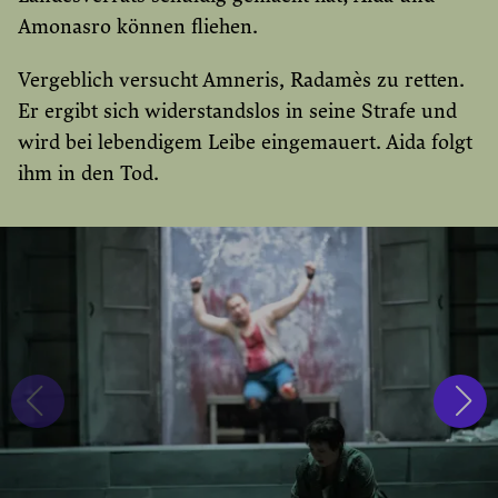
Amonasro können fliehen.
Vergeblich versucht Amneris, Radamès zu retten.
Er ergibt sich widerstandslos in seine Strafe und
wird bei lebendigem Leibe eingemauert. Aida folgt
ihm in den Tod.