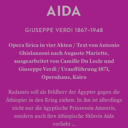
AIDA
GIUSEPPE VERDI 1867–1948
Opera lirica in vier Akten / Text von Antonio
Ghislanzoni nach Auguste Mariette,
ausgearbeitet von Camille Du Locle und
Giuseppe Verdi / Uraufführung 1871,
Opernhaus, Kairo
Radamès soll als Feldherr der Ägypter gegen die
Äthiopier in den Krieg ziehen. In ihn ist allerdings
nicht nur die ägyptische Prinzessin Amneris,
sondern auch ihre äthiopische Sklavin Aida
verliebt …