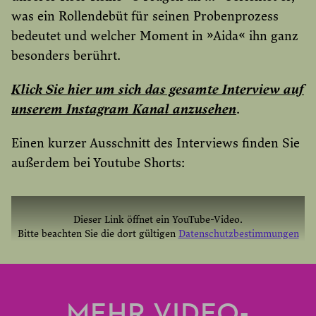
was ein Rollendebüt für seinen Probenprozess
bedeutet und welcher Moment in »Aida« ihn ganz
besonders berührt.
Klick Sie hier um sich das gesamte Interview auf
unserem Instagram Kanal anzusehen
.
Einen kurzer Ausschnitt des Interviews finden Sie
außerdem bei Youtube Shorts:
Dieser Link öffnet ein YouTube-Video.
Bitte beachten Sie die dort gültigen
Datenschutzbestimmungen
YOUTUBE EINMAL AKTIVIEREN
YOUTUBE IMMER AKTIVIEREN
MEHR VIDEO-