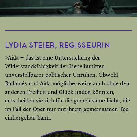
LYDIA STEIER, REGISSEURIN
»Aida – das ist eine Untersuchung der
Widerstandsfähigkeit der Liebe inmitten
unvorstellbarer politischer Unruhen. Obwohl
Radamès und Aida möglicherweise auch ohne den
anderen Freiheit und Glück finden könnten,
entscheiden sie sich für die gemeinsame Liebe, die
im Fall der Oper nur mit ihrem gemeinsamen Tod
einhergehen kann.