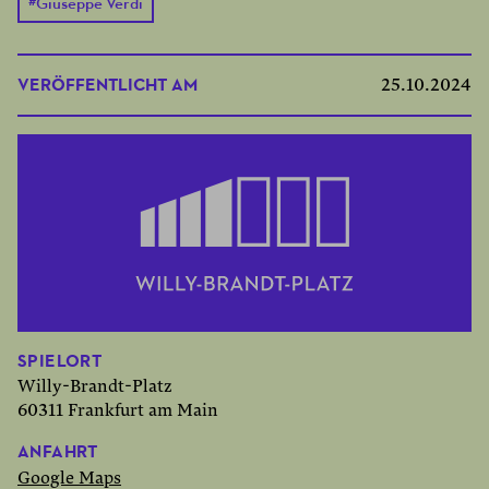
#
Giuseppe Verdi
VERÖFFENTLICHT AM
25.10.2024
SPIELORT
Willy-Brandt-Platz
60311 Frankfurt am Main
ANFAHRT
Google Maps