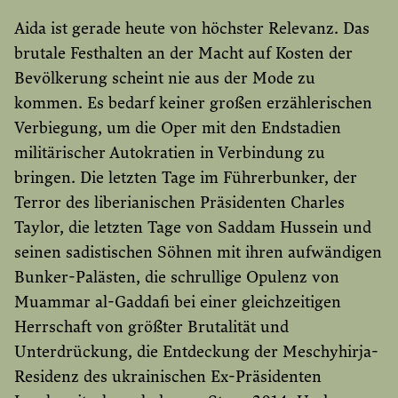
Aida ist gerade heute von höchster Relevanz. Das
brutale Festhalten an der Macht auf Kosten der
Bevölkerung scheint nie aus der Mode zu
kommen. Es bedarf keiner großen erzählerischen
Verbiegung, um die Oper mit den Endstadien
militärischer Autokratien in Verbindung zu
bringen. Die letzten Tage im Führerbunker, der
Terror des liberianischen Präsidenten Charles
Taylor, die letzten Tage von Saddam Hussein und
seinen sadistischen Söhnen mit ihren aufwändigen
Bunker-Palästen, die schrullige Opulenz von
Muammar al-Gaddafi bei einer gleichzeitigen
Herrschaft von größter Brutalität und
Unterdrückung, die Entdeckung der Meschyhirja-
Residenz des ukrainischen Ex-Präsidenten