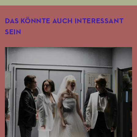
DAS KÖNNTE AUCH INTERESSANT
SEIN