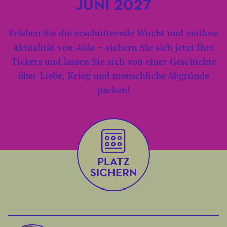
JUNI 2027
Erleben Sie die erschütternde Wucht und zeitlose
Aktualität von
Aida
– sichern Sie sich jetzt Ihre
Tickets und lassen Sie sich von einer Geschichte
über Liebe, Krieg und menschliche Abgründe
packen!
PLATZ
SICHERN