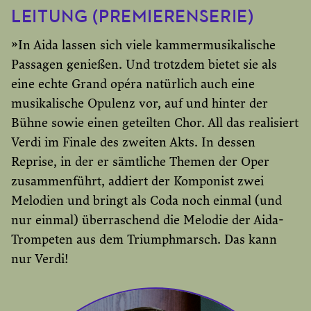
LEITUNG (PREMIERENSERIE)
»In Aida lassen sich viele kammermusikalische
Passagen genießen. Und trotzdem bietet sie als
eine echte Grand opéra natürlich auch eine
musikalische Opulenz vor, auf und hinter der
Bühne sowie einen geteilten Chor. All das realisiert
Verdi im Finale des zweiten Akts. In dessen
Reprise, in der er sämtliche Themen der Oper
zusammenführt, addiert der Komponist zwei
Melodien und bringt als Coda noch einmal (und
nur einmal) überraschend die Melodie der Aida-
Trompeten aus dem Triumphmarsch. Das kann
nur Verdi!