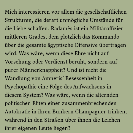
Mich interessieren vor allem die gesellschaftlichen
Strukturen, die derart unmögliche Umstände für
die Liebe schaffen. Radamès ist ein Militäroffizier
mittleren Grades, dem plötzlich das Kommando
über die gesamte ägyptische Offensive übertragen
wird. Was wäre, wenn diese Ehre nicht auf
Vorsehung oder Verdienst beruht, sondern auf
purer Männerknappheit? Und ist nicht die
Wandlung von Amneris’ Besessenheit in
Psychopathie eine Folge des Aufwachsens in
diesem System? Was wäre, wenn die alternden
politischen Eliten einer zusammenbrechenden
Autokratie in ihren Bunkern Champagner trinken,
während in den Straßen über ihnen die Leichen
ihrer eigenen Leute liegen?