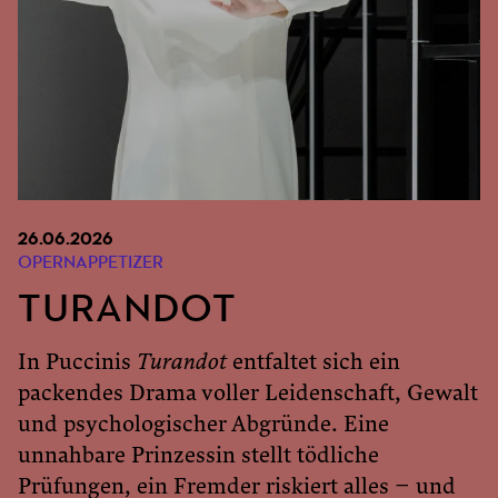
26.06.2026
OPERNAPPETIZER
TURANDOT
In Puccinis
Turandot
entfaltet sich ein
packendes Drama voller Leidenschaft, Gewalt
und psychologischer Abgründe. Eine
unnahbare Prinzessin stellt tödliche
Prüfungen, ein Fremder riskiert alles – und