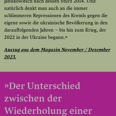
Janukowitsch nach dessen Sturz 2014. Und
natürlich denkt man auch an die immer
schlimmeren Repressionen des Kremls gegen die
eigene sowie die ukrainische Bevölkerung in den
darauffolgenden Jahren – bis hin zum Krieg, der
2022 in der Ukraine begann.«
Auszug aus dem Magazin November / Dezember
2023.
»Der Unterschied
zwischen der
Wiederholung einer