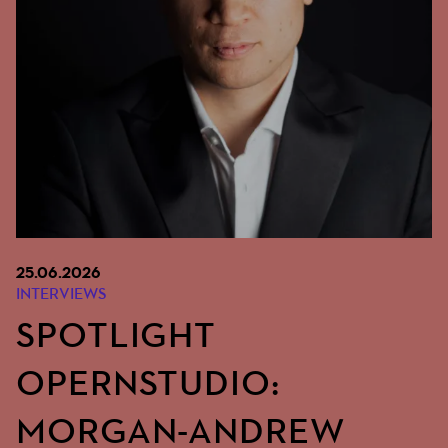
25.06.2026
INTERVIEWS
SPOTLIGHT
OPERNSTUDIO:
MORGAN-ANDREW