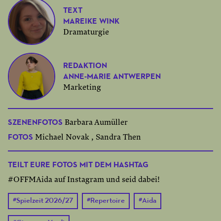
TEXT
MAREIKE WINK
Dramaturgie
REDAKTION
ANNE-MARIE ANTWERPEN
Marketing
SZENENFOTOS
Barbara Aumüller
FOTOS
Michael Novak , Sandra Then
TEILT EURE FOTOS MIT DEM HASHTAG
#OFFMAida auf Instagram und seid dabei!
#
Spielzeit 2026/27
#
Repertoire
#
Aida