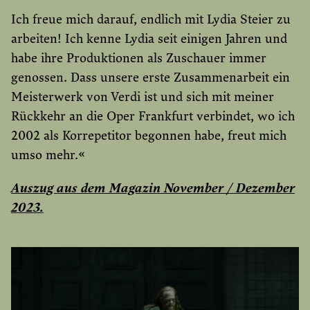
Ich freue mich darauf, endlich mit Lydia Steier zu
arbeiten! Ich kenne Lydia seit einigen Jahren und
habe ihre Produktionen als Zuschauer immer
genossen. Dass unsere erste Zusammenarbeit ein
Meisterwerk von Verdi ist und sich mit meiner
Rückkehr an die Oper Frankfurt verbindet, wo ich
2002 als Korrepetitor begonnen habe, freut mich
umso mehr.«
Auszug aus dem Magazin November / Dezember
2023.