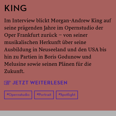
KING
Im Interview blickt Morgan-Andrew King auf
seine prägenden Jahre im Opernstudio der
Oper Frankfurt zurück – von seiner
musikalischen Herkunft über seine
Ausbildung in Neuseeland und den USA bis
hin zu Partien in Boris Godunow und
Melusine sowie seinen Plänen für die
Zukunft.
JETZT WEITERLESEN
#
Opernstudio
#
Portrait
#
Spotlight