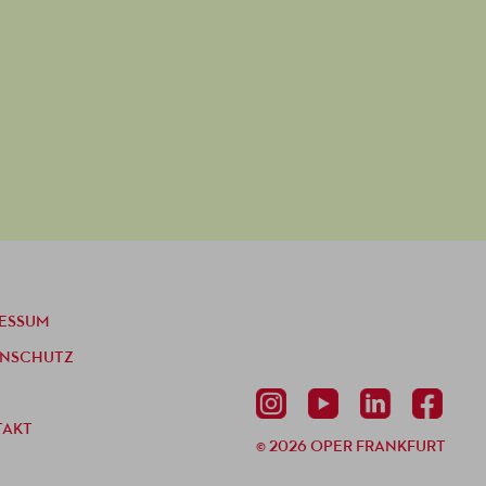
ESSUM
ENSCHUTZ
TAKT
© 2026 OPER FRANKFURT