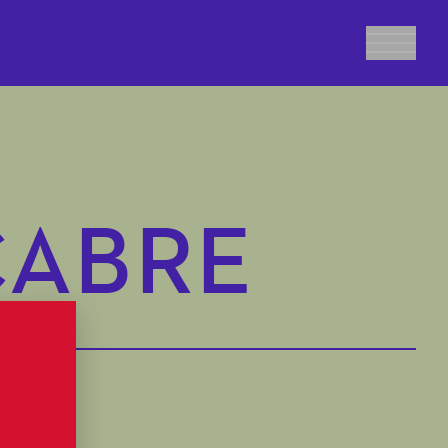
CABRE