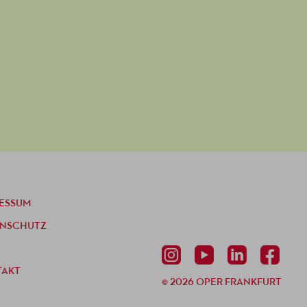
ESSUM
ENSCHUTZ
TAKT
© 2026 OPER FRANKFURT