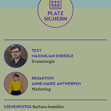
PLATZ
SICHERN
TEXT
MAXIMILIAN ENDERLE
Dramaturgie
REDAKTION
ANNE-MARIE ANTWERPEN
Marketing
SZENENFOTOS
Barbara Aumüller