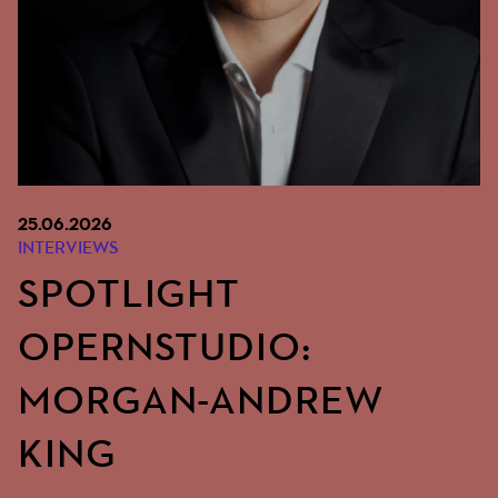
25.06.2026
INTERVIEWS
SPOTLIGHT
OPERNSTUDIO:
MORGAN-ANDREW
KING