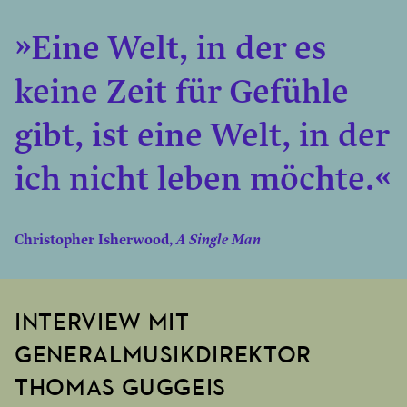
»Eine Welt, in der es
keine Zeit für Gefühle
gibt, ist eine Welt, in der
ich nicht leben möchte.«
Christopher Isherwood,
A Single Man
INTERVIEW MIT
GENERALMUSIKDIREKTOR
THOMAS GUGGEIS