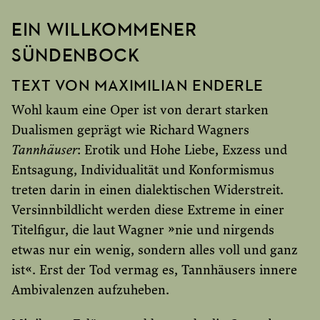
EIN WILLKOMMENER
SÜNDENBOCK
TEXT VON MAXIMILIAN ENDERLE
Wohl kaum eine Oper ist von derart starken
Dualismen geprägt wie Richard Wagners
Tannhäuser
: Erotik und Hohe Liebe, Exzess und
Entsagung, Individualität und Konformismus
treten darin in einen dialektischen Widerstreit.
Versinnbildlicht werden diese Extreme in einer
Titelfigur, die laut Wagner »nie und nirgends
etwas nur ein wenig, sondern alles voll und ganz
ist«. Erst der Tod vermag es, Tannhäusers innere
Ambivalenzen aufzuheben.