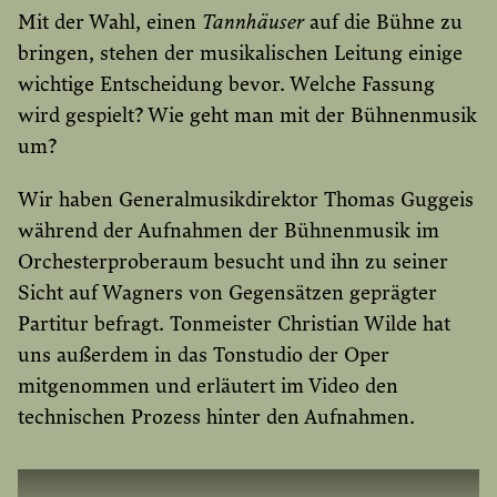
Mit der Wahl, einen
Tannhäuser
auf die Bühne zu
bringen, stehen der musikalischen Leitung einige
wichtige Entscheidung bevor. Welche Fassung
wird gespielt? Wie geht man mit der Bühnenmusik
um?
Wir haben Generalmusikdirektor Thomas Guggeis
während der Aufnahmen der Bühnenmusik im
Orchesterproberaum besucht und ihn zu seiner
Sicht auf Wagners von Gegensätzen geprägter
Partitur befragt. Tonmeister Christian Wilde hat
uns außerdem in das Tonstudio der Oper
mitgenommen und erläutert im Video den
technischen Prozess hinter den Aufnahmen.