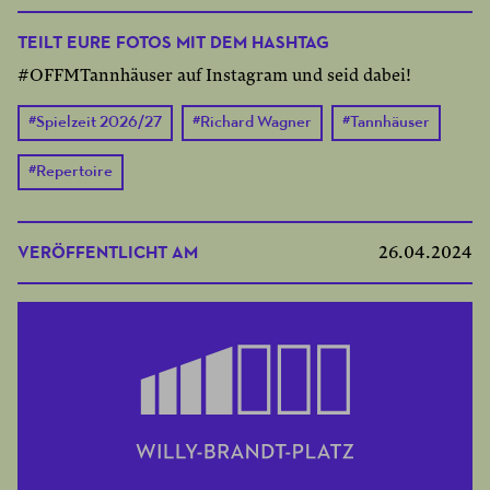
TEILT EURE FOTOS MIT DEM HASHTAG
#OFFMTannhäuser auf Instagram und seid dabei!
#
Spielzeit 2026/27
#
Richard Wagner
#
Tannhäuser
#
Repertoire
VERÖFFENTLICHT AM
26.04.2024