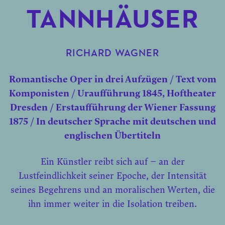
TANNHÄUSER
RICHARD WAGNER
Romantische Oper in drei Aufzügen / Text vom
Komponisten / Uraufführung 1845, Hoftheater
Dresden / Erstaufführung der Wiener Fassung
1875 / In deutscher Sprache mit deutschen und
englischen Übertiteln
Ein Künstler reibt sich auf – an der
Lustfeindlichkeit seiner Epoche, der Intensität
seines Begehrens und an moralischen Werten, die
ihn immer weiter in die Isolation treiben.