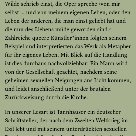
Wilde schrieb einst, die Oper spreche ›von mir
selbst … und von meinem eigenen Leben, oder den
Leben der anderen, die man einst geliebt hat und
die nun des Liebens müde geworden sind.‹
Zahlreiche queere Künstler*innen folgten seinem
Beispiel und interpretierten das Werk als Metapher
für ihr eigenes Leben. Mit Blick auf die Handlung
ist dies durchaus nachvollziehbar: Ein Mann wird
von der Gesellschaft geächtet, nachdem seine
geheimen sexuellen Neigungen ans Licht kommen,
und leidet anschließend unter der brutalen
Zurückweisung durch die Kirche.
In unserer Lesart ist Tannhäuser ein deutscher
Schriftsteller, der nach dem Zweiten Weltkrieg im
Exil lebt und mit seinem unterdrückten sexuellen