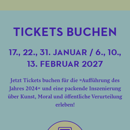
TICKETS BUCHEN
17., 22., 31. JANUAR / 6., 10.,
13. FEBRUAR 2027
Jetzt Tickets buchen für die »Aufführung des
Jahres 2024« und eine packende Inszenierung
über Kunst, Moral und öffentliche Verurteilung
erleben!