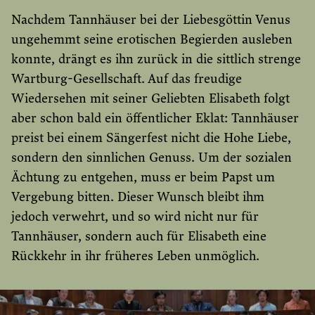
Nachdem Tannhäuser bei der Liebesgöttin Venus
ungehemmt seine erotischen Begierden ausleben
konnte, drängt es ihn zurück in die sittlich strenge
Wartburg-Gesellschaft. Auf das freudige
Wiedersehen mit seiner Geliebten Elisabeth folgt
aber schon bald ein öffentlicher Eklat: Tannhäuser
preist bei einem Sängerfest nicht die Hohe Liebe,
sondern den sinnlichen Genuss. Um der sozialen
Ächtung zu entgehen, muss er beim Papst um
Vergebung bitten. Dieser Wunsch bleibt ihm
jedoch verwehrt, und so wird nicht nur für
Tannhäuser, sondern auch für Elisabeth eine
Rückkehr in ihr früheres Leben unmöglich.