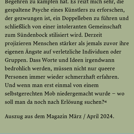
Begehren zu kämpfen hat. Es reizt mich sehr, die
gespaltene Psyche eines Künstlers zu erforschen,
der gezwungen ist, ein Doppelleben zu führen und
schließlich von einer intoleranten Gemeinschaft
zum Sündenbock stilisiert wird. Derzeit
projizieren Menschen stärker als jemals zuvor ihre
eigenen Ängste auf verletzliche Individuen oder
Gruppen. Dass Worte und Ideen irgendwann
bedrohlich werden, müssen nicht nur queere
Personen immer wieder schmerzhaft erfahren.
Und wenn man erst einmal von einem
selbstgerechten Mob niedergemacht wurde – wo
soll man da noch nach Erlösung suchen?«
Auszug aus dem Magazin März / April 2024.