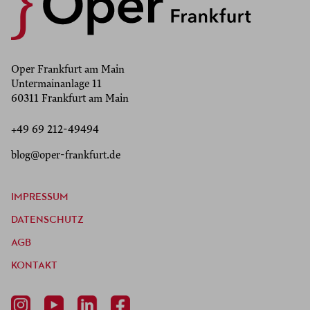
Oper Frankfurt am Main
Untermainanlage 11
60311 Frankfurt am Main
+49 69 212-49494
blog@oper-frankfurt.de
IMPRESSUM
DATENSCHUTZ
AGB
KONTAKT