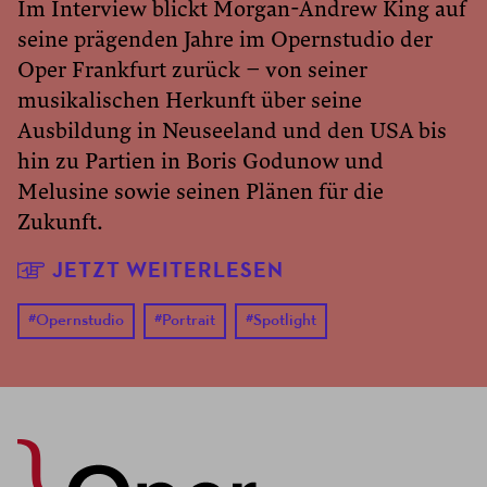
Im Interview blickt Morgan-Andrew King auf
seine prägenden Jahre im Opernstudio der
Oper Frankfurt zurück – von seiner
musikalischen Herkunft über seine
Ausbildung in Neuseeland und den USA bis
hin zu Partien in Boris Godunow und
Melusine sowie seinen Plänen für die
Zukunft.
JETZT WEITERLESEN
#
Opernstudio
#
Portrait
#
Spotlight