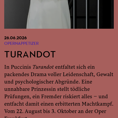
26.06.2026
OPERNAPPETIZER
TURANDOT
In Puccinis
Turandot
entfaltet sich ein
packendes Drama voller Leidenschaft, Gewalt
und psychologischer Abgründe. Eine
unnahbare Prinzessin stellt tödliche
Prüfungen, ein Fremder riskiert alles – und
entfacht damit einen erbitterten Machtkampf.
Vom 22. August bis 3. Oktober an der Oper