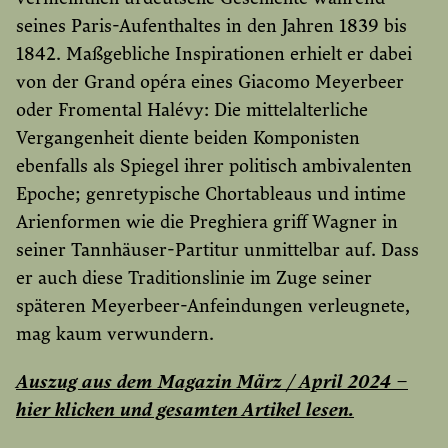
seines Paris-Aufenthaltes in den Jahren 1839 bis
1842. Maßgebliche Inspirationen erhielt er dabei
von der Grand opéra eines Giacomo Meyerbeer
oder Fromental Halévy: Die mittelalterliche
Vergangenheit diente beiden Komponisten
ebenfalls als Spiegel ihrer politisch ambivalenten
Epoche; genretypische Chortableaus und intime
Arienformen wie die Preghiera griff Wagner in
seiner Tannhäuser-Partitur unmittelbar auf. Dass
er auch diese Traditionslinie im Zuge seiner
späteren Meyerbeer-Anfeindungen verleugnete,
mag kaum verwundern.
Auszug aus dem Magazin März / April 2024 –
hier klicken und gesamten Artikel lesen.