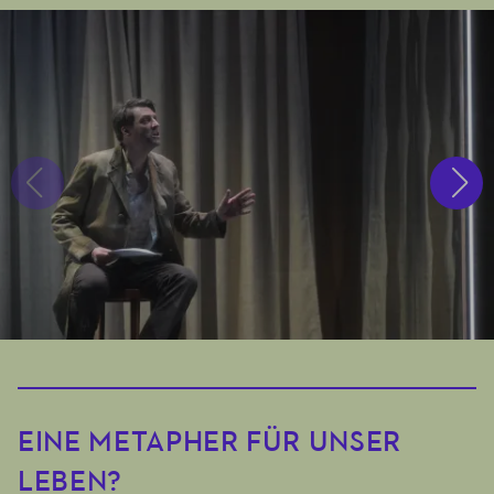
EINE METAPHER FÜR UNSER
LEBEN?