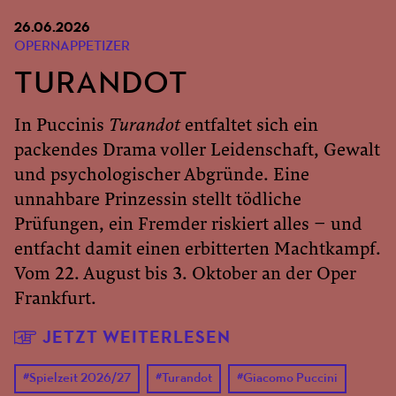
26.06.2026
OPERNAPPETIZER
TURANDOT
In Puccinis
Turandot
entfaltet sich ein
packendes Drama voller Leidenschaft, Gewalt
und psychologischer Abgründe. Eine
unnahbare Prinzessin stellt tödliche
Prüfungen, ein Fremder riskiert alles – und
entfacht damit einen erbitterten Machtkampf.
Vom 22. August bis 3. Oktober an der Oper
Frankfurt.
JETZT WEITERLESEN
#
Spielzeit 2026/27
#
Turandot
#
Giacomo Puccini