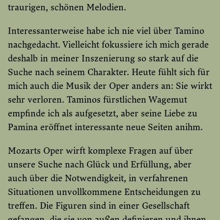
traurigen, schönen Melodien.
Interessanterweise habe ich nie viel über Tamino
nachgedacht. Vielleicht fokussiere ich mich gerade
deshalb in meiner Inszenierung so stark auf die
Suche nach seinem Charakter. Heute fühlt sich für
mich auch die Musik der Oper anders an: Sie wirkt
sehr verloren. Taminos fürstlichen Wagemut
empfinde ich als aufgesetzt, aber seine Liebe zu
Pamina eröffnet interessante neue Seiten anihm.
Mozarts Oper wirft komplexe Fragen auf über
unsere Suche nach Glück und Erfüllung, aber
auch über die Notwendigkeit, in verfahrenen
Situationen unvollkommene Entscheidungen zu
treffen. Die Figuren sind in einer Gesellschaft
gefangen, die sie von außen definieren und ihnen