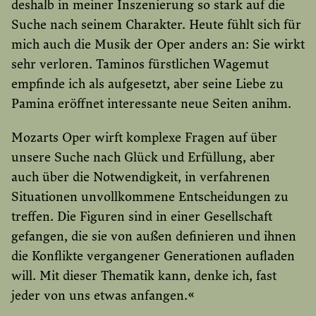
deshalb in meiner Inszenierung so stark auf die
Suche nach seinem Charakter. Heute fühlt sich für
mich auch die Musik der Oper anders an: Sie wirkt
sehr verloren. Taminos fürstlichen Wagemut
empfinde ich als aufgesetzt, aber seine Liebe zu
Pamina eröffnet interessante neue Seiten anihm.
Mozarts Oper wirft komplexe Fragen auf über
unsere Suche nach Glück und Erfüllung, aber
auch über die Notwendigkeit, in verfahrenen
Situationen unvollkommene Entscheidungen zu
treffen. Die Figuren sind in einer Gesellschaft
gefangen, die sie von außen definieren und ihnen
die Konflikte vergangener Generationen aufladen
will. Mit dieser Thematik kann, denke ich, fast
jeder von uns etwas anfangen.«