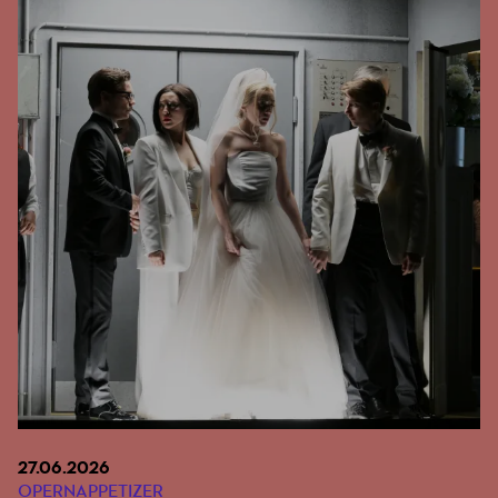
27.06.2026
OPERNAPPETIZER