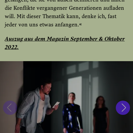
die Konflikte vergangener Generationen aufladen
will. Mit dieser Thematik kann, denke ich, fast
jeder von uns etwas anfangen.«
Auszug aus dem Magazin September & Oktober
2022.