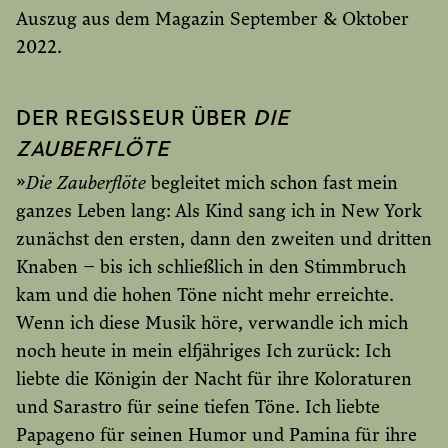
Auszug aus dem Magazin September & Oktober
2022.
DER REGISSEUR ÜBER
DIE
ZAUBERFLÖTE
»
Die Zauberflöte
begleitet mich schon fast mein
ganzes Leben lang: Als Kind sang ich in New York
zunächst den ersten, dann den zweiten und dritten
Knaben – bis ich schließlich in den Stimmbruch
kam und die hohen Töne nicht mehr erreichte.
Wenn ich diese Musik höre, verwandle ich mich
noch heute in mein elfjähriges Ich zurück: Ich
liebte die Königin der Nacht für ihre Koloraturen
und Sarastro für seine tiefen Töne. Ich liebte
Papageno für seinen Humor und Pamina für ihre