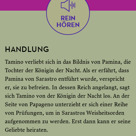
REIN
HÖREN
HANDLUNG
Tamino verliebt sich in das Bildnis von Pamina, die
Tochter der Königin der Nacht. Als er erfährt, dass
Pamina von Sarastro entführt wurde, verspricht
er, sie zu befreien. In dessen Reich angelangt, sagt
sich Tamino von der Königin der Nacht los. An der
Seite von Papageno unterzieht er sich einer Reihe
von Prüfungen, um in Sarastros Weisheitsorden
aufgenommen zu werden. Erst dann kann er seine
Geliebte heiraten.