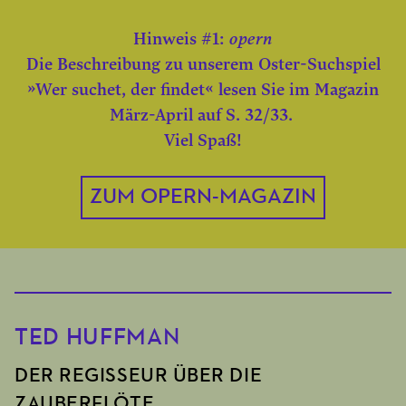
Hinweis #1:
opern
Die Beschreibung zu unserem Oster-Suchspiel
»Wer suchet, der findet« lesen Sie im Magazin
März-April auf S. 32/33.
Viel Spaß!
ZUM OPERN-MAGAZIN
TED HUFFMAN
DER REGISSEUR ÜBER DIE
ZAUBERFLÖTE