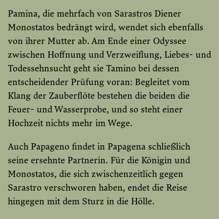
Pamina, die mehrfach von Sarastros Diener
Monostatos bedrängt wird, wendet sich ebenfalls
von ihrer Mutter ab. Am Ende einer Odyssee
zwischen Hoffnung und Verzweiflung, Liebes- und
Todessehnsucht geht sie Tamino bei dessen
entscheidender Prüfung voran: Begleitet vom
Klang der Zauberflöte bestehen die beiden die
Feuer- und Wasserprobe, und so steht einer
Hochzeit nichts mehr im Wege.
Auch Papageno findet in Papagena schließlich
seine ersehnte Partnerin. Für die Königin und
Monostatos, die sich zwischenzeitlich gegen
Sarastro verschworen haben, endet die Reise
hingegen mit dem Sturz in die Hölle.