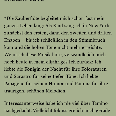
»Die Zauberflöte begleitet mich schon fast mein
ganzes Leben lang: Als Kind sang ich in New York
zunächst den ersten, dann den zweiten und dritten
Knaben – bis ich schließlich in den Stimmbruch
kam und die hohen Töne nicht mehr erreichte.
Wenn ich diese Musik höre, verwandle ich mich
noch heute in mein elfjähriges Ich zurück: Ich
liebte die Königin der Nacht für ihre Koloraturen
und Sarastro für seine tiefen Töne. Ich liebte
Papageno für seinen Humor und Pamina für ihre
traurigen, schönen Melodien.
Interessanterweise habe ich nie viel über Tamino
nachgedacht. Vielleicht fokussiere ich mich gerade