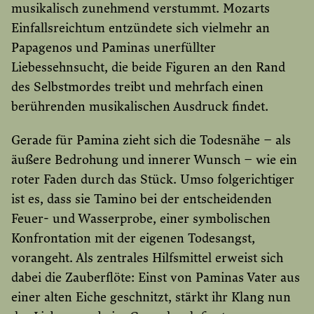
musikalisch zunehmend verstummt. Mozarts
Einfallsreichtum entzündete sich vielmehr an
Papagenos und Paminas unerfüllter
Liebessehnsucht, die beide Figuren an den Rand
des Selbstmordes treibt und mehrfach einen
berührenden musikalischen Ausdruck findet.
Gerade für Pamina zieht sich die Todesnähe – als
äußere Bedrohung und innerer Wunsch – wie ein
roter Faden durch das Stück. Umso folgerichtiger
ist es, dass sie Tamino bei der entscheidenden
Feuer- und Wasserprobe, einer symbolischen
Konfrontation mit der eigenen Todesangst,
vorangeht. Als zentrales Hilfsmittel erweist sich
dabei die Zauberflöte: Einst von Paminas Vater aus
einer alten Eiche geschnitzt, stärkt ihr Klang nun