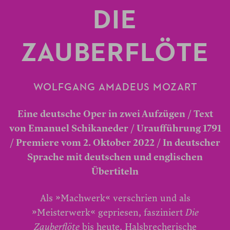
DIE
ZAUBERFLÖTE
WOLFGANG AMADEUS MOZART
Eine deutsche Oper in zwei Aufzügen / Text
von Emanuel Schikaneder / Uraufführung 1791
/ Premiere vom 2. Oktober 2022 / In deutscher
Sprache mit deutschen und englischen
Übertiteln
Als »Machwerk« verschrien und als
»Meisterwerk« gepriesen, fasziniert
Die
Zauberflöte
bis heute. Halsbrecherische