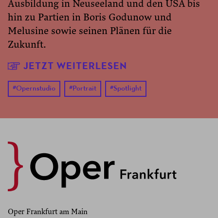
Ausbildung in Neuseeland und den USA bis
hin zu Partien in Boris Godunow und
Melusine sowie seinen Plänen für die
Zukunft.
JETZT WEITERLESEN
#
Opernstudio
#
Portrait
#
Spotlight
Oper Frankfurt am Main