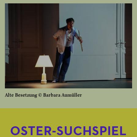
Alte Besetzung © Barbara Aumüller
OSTER-SUCHSPIEL