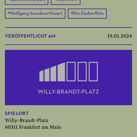
#
Wolfgang Amadeus Mozart
#
Die Zauberflöte
VERÖFFENTLICHT AM
19.01.2024
SPIELORT
Willy-Brandt-Platz
60311 Frankfurt am Main