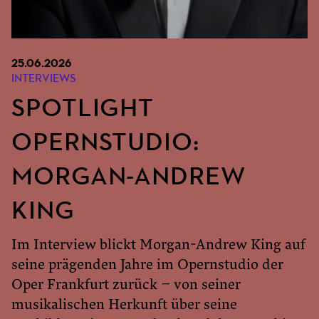
25.06.2026
INTERVIEWS
SPOTLIGHT
OPERNSTUDIO:
MORGAN-ANDREW
KING
Im Interview blickt Morgan-Andrew King auf
seine prägenden Jahre im Opernstudio der
Oper Frankfurt zurück – von seiner
musikalischen Herkunft über seine